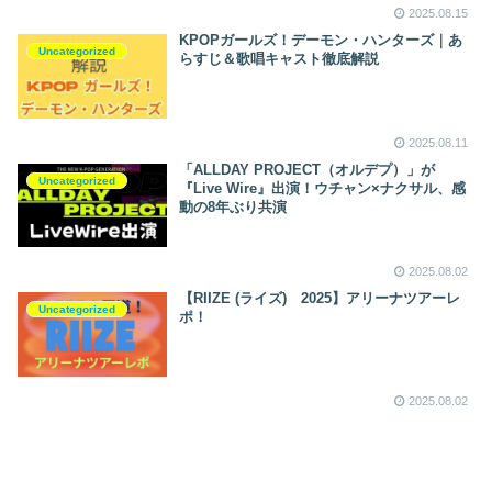
2025.08.15
KPOPガールズ！デーモン・ハンターズ｜あ
Uncategorized
らすじ＆歌唱キャスト徹底解説
2025.08.11
「ALLDAY PROJECT（オルデプ）」が
Uncategorized
『Live Wire』出演！ウチャン×ナクサル、感
動の8年ぶり共演
2025.08.02
【RIIZE (ライズ) 2025】アリーナツアーレ
Uncategorized
ポ！
2025.08.02