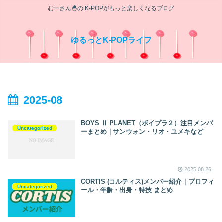
むーさん🐣の K-POPがもっと楽しくなるブログ
ゆるっとK-POPライフ
2025-08
BOYS Ⅱ PLANET（ボイプラ２）注目メンバ
Uncategorized
ーまとめ｜サンウォン・リオ・ユメキなど
2025.08.26
CORTIS (コルティス)メンバー紹介｜プロフィ
Uncategorized
ール・年齢・出身・特技 まとめ