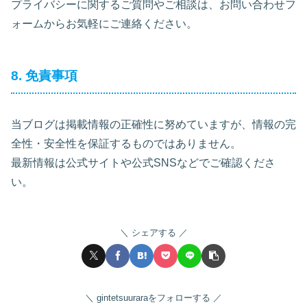
プライバシーに関するご質問やご相談は、お問い合わせフ
ォームからお気軽にご連絡ください。
8. 免責事項
当ブログは掲載情報の正確性に努めていますが、情報の完
全性・安全性を保証するものではありません。
最新情報は公式サイトや公式SNSなどでご確認くださ
い。
シェアする
gintetsuuraraをフォローする