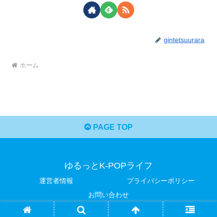
gintetsuurara
ホーム
PAGE TOP
ゆるっとK-POPライフ
運営者情報
プライバシーポリシー
お問い合わせ
© 2025 ゆるっとK-POPライフ.