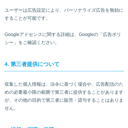
ユーザーは広告設定により、パーソナライズ広告を無効に
することが可能です。
Googleアドセンスに関する詳細は、Googleの「広告ポリ
シー」をご確認ください。
4. 第三者提供について
収集した個人情報は、法令に基づく場合や、広告配信のた
めの必要最小限の範囲で第三者に提供することがあります
が、その他の目的で第三者に販売・貸与することはありま
せん。