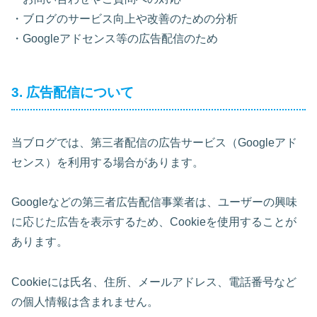
・ブログのサービス向上や改善のための分析
・Googleアドセンス等の広告配信のため
3. 広告配信について
当ブログでは、第三者配信の広告サービス（Googleアド
センス）を利用する場合があります。
Googleなどの第三者広告配信事業者は、ユーザーの興味
に応じた広告を表示するため、Cookieを使用することが
あります。
Cookieには氏名、住所、メールアドレス、電話番号など
の個人情報は含まれません。