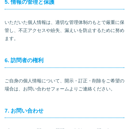
5. 情報の管理と保護
いただいた個人情報は、適切な管理体制のもとで厳重に保
管し、不正アクセスや紛失、漏えいを防止するために努め
ます。
6. 訪問者の権利
ご自身の個人情報について、開示・訂正・削除をご希望の
場合は、お問い合わせフォームよりご連絡ください。
7. お問い合わせ