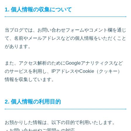
1. 個人情報の収集について
当ブログでは、お問い合わせフォームやコメント欄を通じ
て、名前やメールアドレスなどの個人情報をいただくこと
があります。
また、アクセス解析のためにGoogleアナリティクスなど
のサービスを利用し、IPアドレスやCookie（クッキー）
情報を収集しています。
2. 個人情報の利用目的
お預かりした情報は、以下の目的で利用いたします。
・お問い合わせやご質問への対応