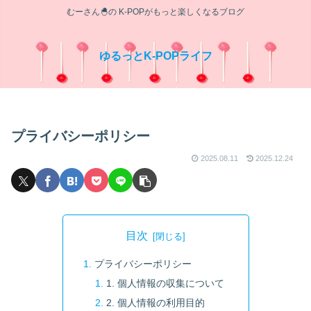
むーさん🐣の K-POPがもっと楽しくなるブログ
ゆるっとK-POPライフ
プライバシーポリシー
2025.08.11
2025.12.24
目次
プライバシーポリシー
1. 個人情報の収集について
2. 個人情報の利用目的