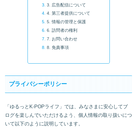
3. 広告配信について
4. 第三者提供について
5. 情報の管理と保護
6. 訪問者の権利
7. お問い合わせ
8. 免責事項
プライバシーポリシー
「ゆるっとK-POPライフ」では、みなさまに安心してブ
ログを楽しんでいただけるよう、個人情報の取り扱いにつ
いて以下のように説明しています。